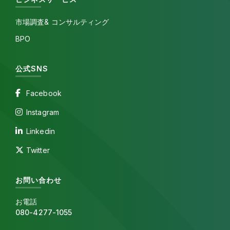
市場調査& コンサルティング
BPO
公式SNS
Facebook
Instagram
Linkedin
Twitter
お問い合わせ
お電話
080-4277-1055