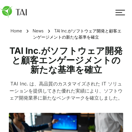
Home
News
TAI Inc.がソフトウェア開発と顧客エ
ンゲージメントの新たな基準を確立
TAI Inc.がソフトウェア開発
と顧客エンゲージメントの
新たな基準を確立
TAI Inc. は、高品質のカスタマイズされた IT ソリュ
ーションを提供してきた優れた実績により、ソフトウ
ェア開発業界に新たなベンチマークを確立しました。