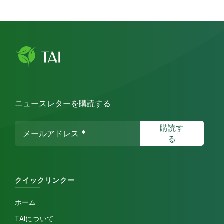
ニュースレターを購読する
クイックリンクー
ホーム
TAIについて