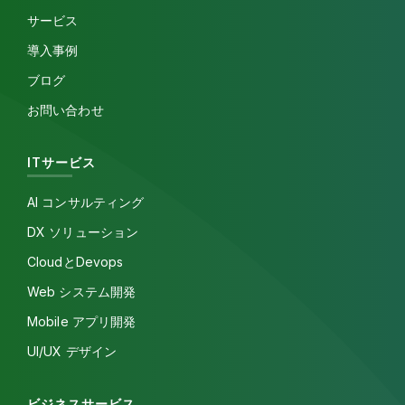
サービス
導入事例
ブログ
お問い合わせ
ITサービス
AI コンサルティング
DX ソリューション
CloudとDevops
Web システム開発
Mobile アプリ開発
UI/UX デザイン
ビジネスサービス