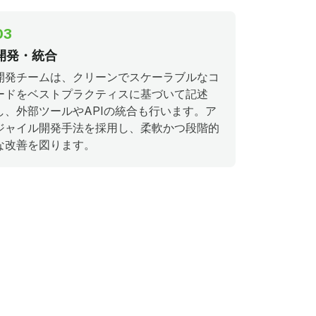
03
開発・統合
開発チームは、クリーンでスケーラブルなコ
ードをベストプラクティスに基づいて記述
し、外部ツールやAPIの統合も行います。ア
ジャイル開発手法を採用し、柔軟かつ段階的
な改善を図ります。