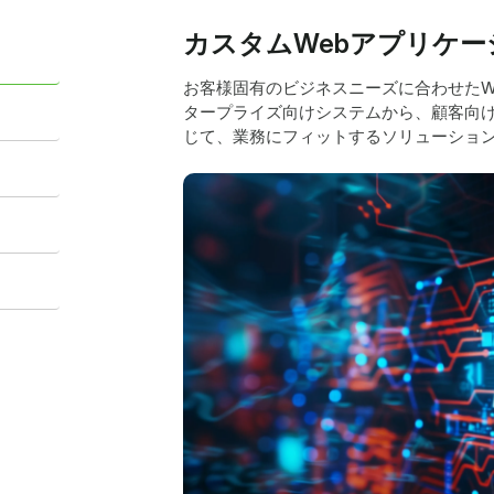
カスタムWebアプリケー
お客様固有のビジネスニーズに合わせたW
タープライズ向けシステムから、顧客向
じて、業務にフィットするソリューショ