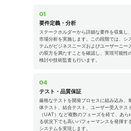
01
要件定義・分析
ステークホルダーから詳細な要件を収集し
市場分析を実施します。この段階では、シ
テムがビジネスニーズおよびユーザーニー
の双方を満たすことを確認し、実現可能性
検討や技術監査も行います。
04
テスト・品質保証
厳格なテストを開発プロセスに組み込み、
体テスト、結合テスト、ユーザー受入テス