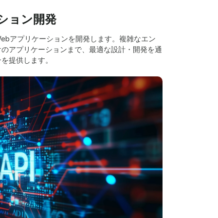
ション開発
ebアプリケーションを開発します。複雑なエン
けのアプリケーションまで、最適な設計・開発を通
ンを提供します。