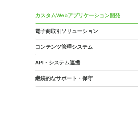
カスタムWebアプリケーション開発
電子商取引ソリューション
コンテンツ管理システム
API・システム連携
継続的なサポート・保守