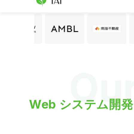
当社に信頼を寄せ
Ou
Web システム開発